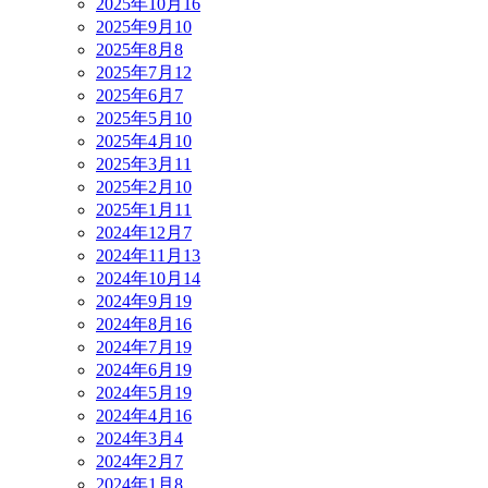
2025年10月
16
2025年9月
10
2025年8月
8
2025年7月
12
2025年6月
7
2025年5月
10
2025年4月
10
2025年3月
11
2025年2月
10
2025年1月
11
2024年12月
7
2024年11月
13
2024年10月
14
2024年9月
19
2024年8月
16
2024年7月
19
2024年6月
19
2024年5月
19
2024年4月
16
2024年3月
4
2024年2月
7
2024年1月
8