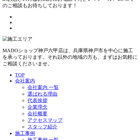
MADOショップ神戸六甲店は、兵庫県神戸市を中心に施工
を承っております。それ以外の地域の方も、まずはお気軽に
ご相談くださいませ。
TOP
会社案内
会社案内 一覧
選ばれる理由
代表挨拶
企業理念
会社概要
アクセスマップ
スタッフ紹介
施工事例
施工事例 一覧