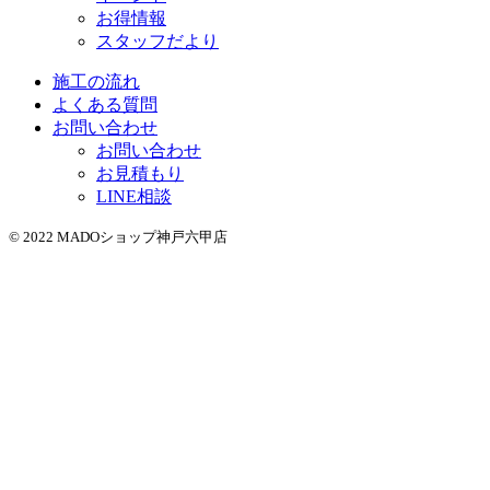
お得情報
スタッフだより
施工の流れ
よくある質問
お問い合わせ
お問い合わせ
お見積もり
LINE相談
© 2022 MADOショップ神戸六甲店