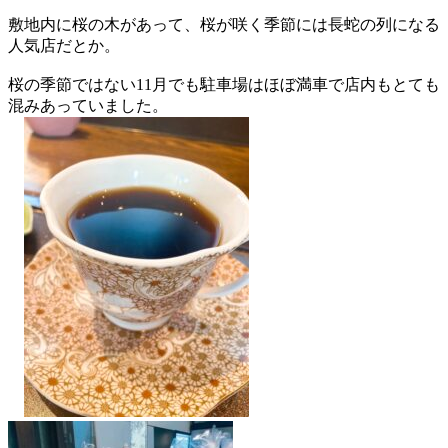
敷地内に桜の木があって、桜が咲く季節には長蛇の列になる
人気店だとか。
桜の季節ではない11月でも駐車場はほぼ満車で店内もとても
混みあっていました。