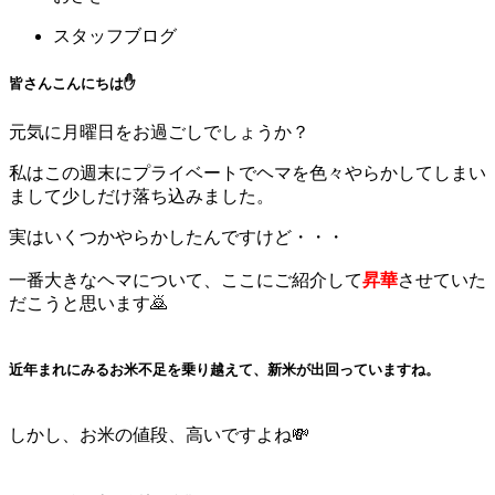
スタッフブログ
皆さんこんにちは✋
元気に月曜日をお過ごしでしょうか？
私はこの週末にプライベートでヘマを色々やらかしてしまい
まして少しだけ落ち込みました。
実はいくつかやらかしたんですけど・・・
一番大きなヘマについて、ここにご紹介して
昇華
させていた
だこうと思います🙇
近年まれにみるお米不足を乗り越えて、新米が出回っていますね。
しかし、お米の値段、高いですよね💸