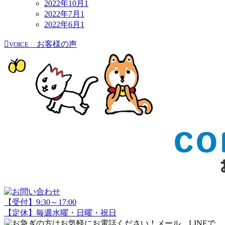
2022年10月
1
2022年7月
1
2022年6月
1
お客様の声
VOICE
【受付】9:30～17:00
【定休】毎週水曜・日曜・祝日