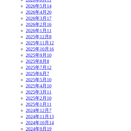
2026年5月
14
2026年4月
20
2026年3月
17
2026年2月
16
2026年1月
11
2025年12月
8
2025年11月
12
2025年10月
16
2025年9月
10
2025年8月
8
2025年7月
12
2025年6月
7
2025年5月
10
2025年4月
10
2025年3月
11
2025年2月
10
2025年1月
11
2024年12月
7
2024年11月
13
2024年10月
14
2024年9月
19