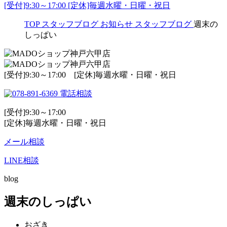
[受付]9:30～17:00 [定休]毎週水曜・日曜・祝日
TOP
スタッフブログ
お知らせ
スタッフブログ
週末の
しっぱい
[受付]9:30～17:00 [定休]毎週水曜・日曜・祝日
電話相談
[受付]9:30～17:00
[定休]毎週水曜・日曜・祝日
メール相談
LINE相談
blog
週末のしっぱい
おざき