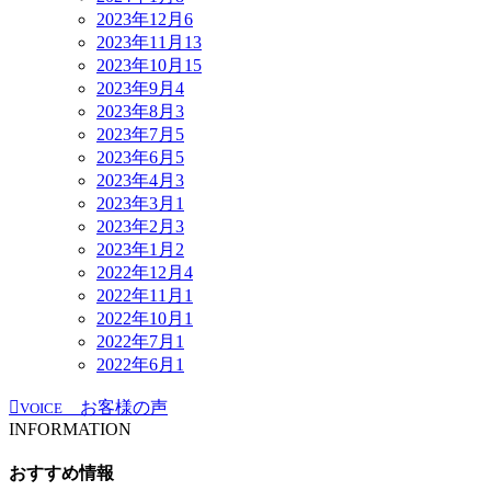
2023年12月
6
2023年11月
13
2023年10月
15
2023年9月
4
2023年8月
3
2023年7月
5
2023年6月
5
2023年4月
3
2023年3月
1
2023年2月
3
2023年1月
2
2022年12月
4
2022年11月
1
2022年10月
1
2022年7月
1
2022年6月
1
お客様の声
VOICE
INFORMATION
おすすめ情報