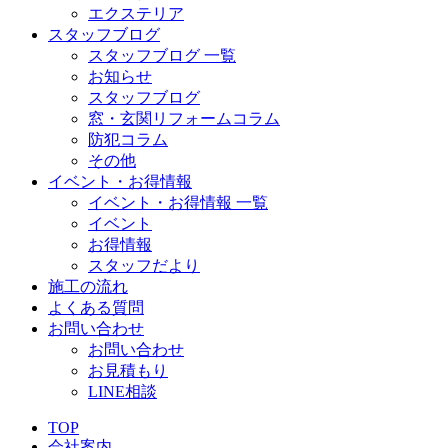
エクステリア
スタッフブログ
スタッフブログ 一覧
お知らせ
スタッフブログ
窓・玄関リフォームコラム
防犯コラム
その他
イベント・お得情報
イベント・お得情報 一覧
イベント
お得情報
スタッフだより
施工の流れ
よくある質問
お問い合わせ
お問い合わせ
お見積もり
LINE相談
TOP
会社案内