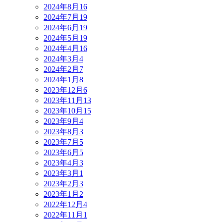
2024年8月
16
2024年7月
19
2024年6月
19
2024年5月
19
2024年4月
16
2024年3月
4
2024年2月
7
2024年1月
8
2023年12月
6
2023年11月
13
2023年10月
15
2023年9月
4
2023年8月
3
2023年7月
5
2023年6月
5
2023年4月
3
2023年3月
1
2023年2月
3
2023年1月
2
2022年12月
4
2022年11月
1