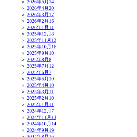
2026年5月
14
2026年4月
20
2026年3月
17
2026年2月
16
2026年1月
11
2025年12月
8
2025年11月
12
2025年10月
16
2025年9月
10
2025年8月
8
2025年7月
12
2025年6月
7
2025年5月
10
2025年4月
10
2025年3月
11
2025年2月
10
2025年1月
11
2024年12月
7
2024年11月
13
2024年10月
14
2024年9月
19
2024年8月
16