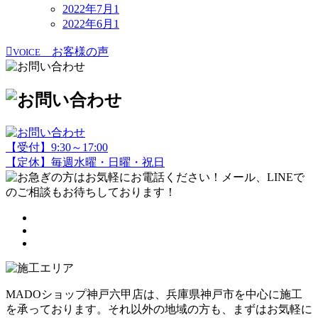
2022年7月
1
2022年6月
1
お客様の声
VOICE
【受付】9:30～17:00
【定休】毎週水曜・日曜・祝日
MADOショップ神戸六甲店は、兵庫県神戸市を中心に施工
を承っております。それ以外の地域の方も、まずはお気軽に