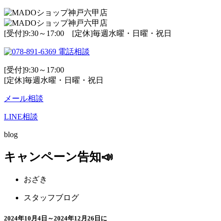
[受付]9:30～17:00 [定休]毎週水曜・日曜・祝日
電話相談
[受付]9:30～17:00
[定休]毎週水曜・日曜・祝日
メール相談
LINE相談
blog
キャンペーン告知📣
おざき
スタッフブログ
2024年10月4日～2024年12月26日に