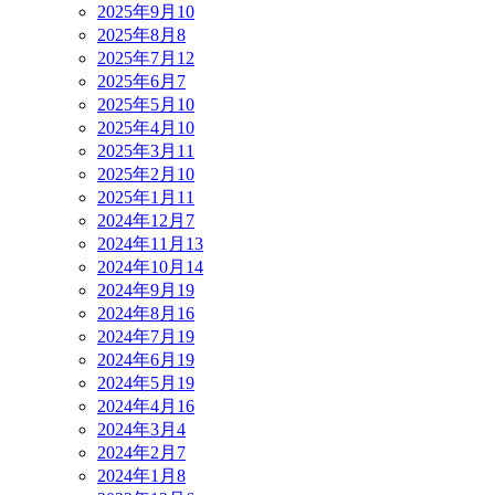
2025年9月
10
2025年8月
8
2025年7月
12
2025年6月
7
2025年5月
10
2025年4月
10
2025年3月
11
2025年2月
10
2025年1月
11
2024年12月
7
2024年11月
13
2024年10月
14
2024年9月
19
2024年8月
16
2024年7月
19
2024年6月
19
2024年5月
19
2024年4月
16
2024年3月
4
2024年2月
7
2024年1月
8