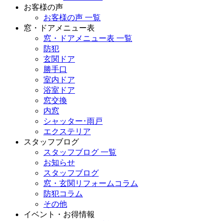
お客様の声
お客様の声 一覧
窓・ドアメニュー表
窓・ドアメニュー表 一覧
防犯
玄関ドア
勝手口
室内ドア
浴室ドア
窓交換
内窓
シャッター･雨戸
エクステリア
スタッフブログ
スタッフブログ 一覧
お知らせ
スタッフブログ
窓・玄関リフォームコラム
防犯コラム
その他
イベント・お得情報