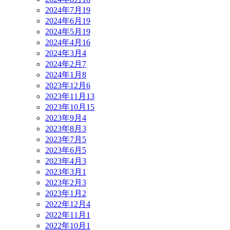
2024年7月
19
2024年6月
19
2024年5月
19
2024年4月
16
2024年3月
4
2024年2月
7
2024年1月
8
2023年12月
6
2023年11月
13
2023年10月
15
2023年9月
4
2023年8月
3
2023年7月
5
2023年6月
5
2023年4月
3
2023年3月
1
2023年2月
3
2023年1月
2
2022年12月
4
2022年11月
1
2022年10月
1