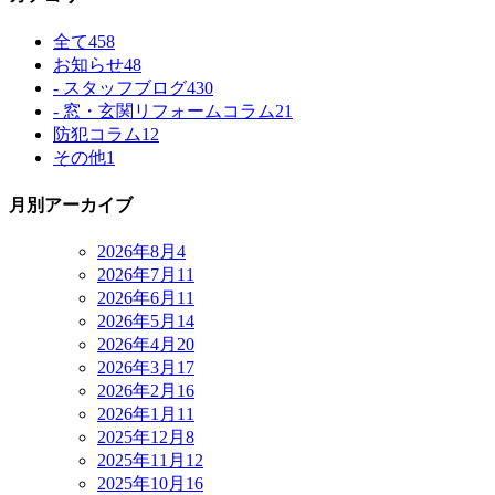
全て
458
お知らせ
48
- スタッフブログ
430
- 窓・玄関リフォームコラム
21
防犯コラム
12
その他
1
月別アーカイブ
2026年8月
4
2026年7月
11
2026年6月
11
2026年5月
14
2026年4月
20
2026年3月
17
2026年2月
16
2026年1月
11
2025年12月
8
2025年11月
12
2025年10月
16