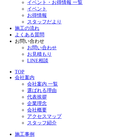
イベント・お得情報 一覧
イベント
お得情報
スタッフだより
施工の流れ
よくある質問
お問い合わせ
お問い合わせ
お見積もり
LINE相談
TOP
会社案内
会社案内 一覧
選ばれる理由
代表挨拶
企業理念
会社概要
アクセスマップ
スタッフ紹介
施工事例