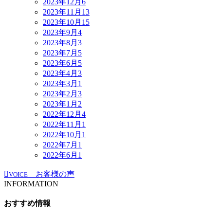
2023年12月
6
2023年11月
13
2023年10月
15
2023年9月
4
2023年8月
3
2023年7月
5
2023年6月
5
2023年4月
3
2023年3月
1
2023年2月
3
2023年1月
2
2022年12月
4
2022年11月
1
2022年10月
1
2022年7月
1
2022年6月
1
お客様の声
VOICE
INFORMATION
おすすめ情報