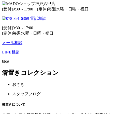
[受付]9:30～17:00 [定休]毎週水曜・日曜・祝日
電話相談
[受付]9:30～17:00
[定休]毎週水曜・日曜・祝日
メール相談
LINE相談
blog
箸置きコレクション
おざき
スタッフブログ
箸置きについて