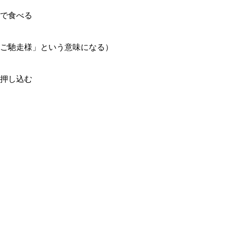
で食べる
ご馳走様」という意味になる）
押し込む