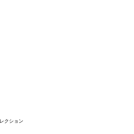
レクション