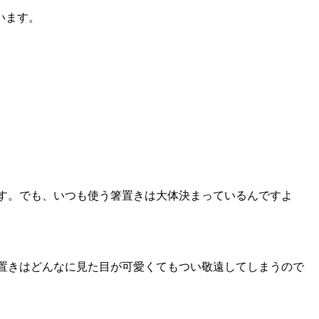
います。
す。でも、いつも使う箸置きは大体決まっているんですよ
箸置きはどんなに見た目が可愛くてもつい敬遠してしまうので