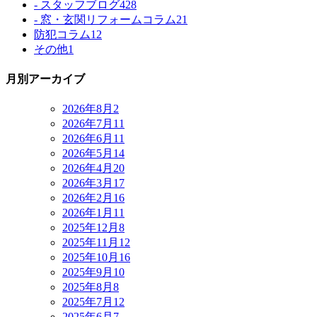
- スタッフブログ
428
- 窓・玄関リフォームコラム
21
防犯コラム
12
その他
1
月別アーカイブ
2026年8月
2
2026年7月
11
2026年6月
11
2026年5月
14
2026年4月
20
2026年3月
17
2026年2月
16
2026年1月
11
2025年12月
8
2025年11月
12
2025年10月
16
2025年9月
10
2025年8月
8
2025年7月
12
2025年6月
7