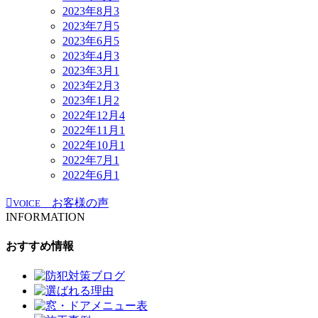
2023年8月
3
2023年7月
5
2023年6月
5
2023年4月
3
2023年3月
1
2023年2月
3
2023年1月
2
2022年12月
4
2022年11月
1
2022年10月
1
2022年7月
1
2022年6月
1
お客様の声
VOICE
INFORMATION
おすすめ情報