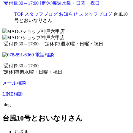
[受付]9:30～17:00 [定休]毎週水曜・日曜・祝日
TOP
スタッフブログ
お知らせ
スタッフブログ
台風10
号とおいなりさん
[受付]9:30～17:00 [定休]毎週水曜・日曜・祝日
電話相談
[受付]9:30～17:00
[定休]毎週水曜・日曜・祝日
メール相談
LINE相談
blog
台風10号とおいなりさん
おざき