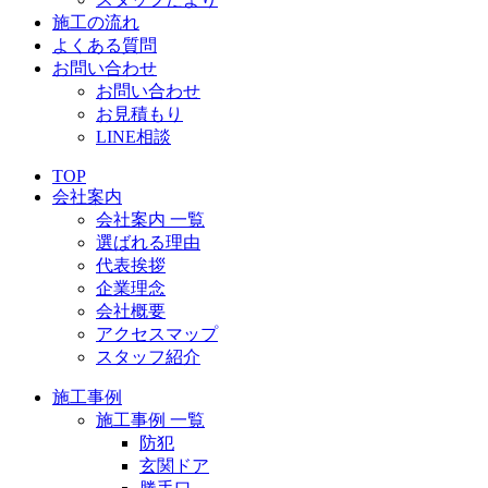
施工の流れ
よくある質問
お問い合わせ
お問い合わせ
お見積もり
LINE相談
TOP
会社案内
会社案内 一覧
選ばれる理由
代表挨拶
企業理念
会社概要
アクセスマップ
スタッフ紹介
施工事例
施工事例 一覧
防犯
玄関ドア