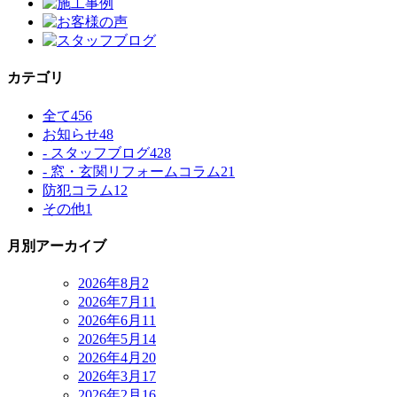
カテゴリ
全て
456
お知らせ
48
- スタッフブログ
428
- 窓・玄関リフォームコラム
21
防犯コラム
12
その他
1
月別アーカイブ
2026年8月
2
2026年7月
11
2026年6月
11
2026年5月
14
2026年4月
20
2026年3月
17
2026年2月
16