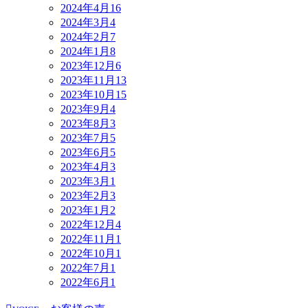
2024年4月
16
2024年3月
4
2024年2月
7
2024年1月
8
2023年12月
6
2023年11月
13
2023年10月
15
2023年9月
4
2023年8月
3
2023年7月
5
2023年6月
5
2023年4月
3
2023年3月
1
2023年2月
3
2023年1月
2
2022年12月
4
2022年11月
1
2022年10月
1
2022年7月
1
2022年6月
1