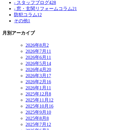
- スタッフブログ
428
- 窓・玄関リフォームコラム
21
防犯コラム
12
その他
1
月別アーカイブ
2026年8月
2
2026年7月
11
2026年6月
11
2026年5月
14
2026年4月
20
2026年3月
17
2026年2月
16
2026年1月
11
2025年12月
8
2025年11月
12
2025年10月
16
2025年9月
10
2025年8月
8
2025年7月
12