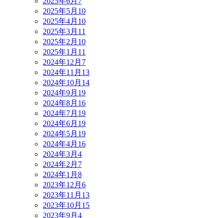
2025年6月
7
2025年5月
10
2025年4月
10
2025年3月
11
2025年2月
10
2025年1月
11
2024年12月
7
2024年11月
13
2024年10月
14
2024年9月
19
2024年8月
16
2024年7月
19
2024年6月
19
2024年5月
19
2024年4月
16
2024年3月
4
2024年2月
7
2024年1月
8
2023年12月
6
2023年11月
13
2023年10月
15
2023年9月
4