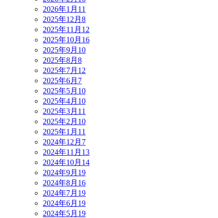
2026年1月
11
2025年12月
8
2025年11月
12
2025年10月
16
2025年9月
10
2025年8月
8
2025年7月
12
2025年6月
7
2025年5月
10
2025年4月
10
2025年3月
11
2025年2月
10
2025年1月
11
2024年12月
7
2024年11月
13
2024年10月
14
2024年9月
19
2024年8月
16
2024年7月
19
2024年6月
19
2024年5月
19