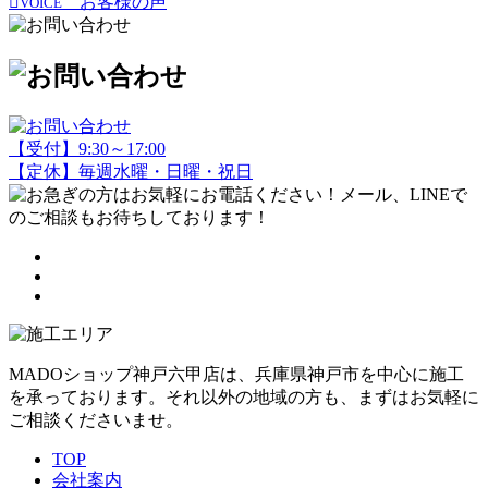
お客様の声
VOICE
【受付】9:30～17:00
【定休】毎週水曜・日曜・祝日
MADOショップ神戸六甲店は、兵庫県神戸市を中心に施工
を承っております。それ以外の地域の方も、まずはお気軽に
ご相談くださいませ。
TOP
会社案内