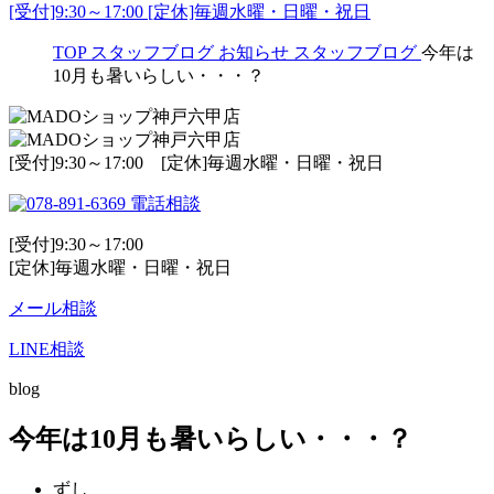
[受付]9:30～17:00 [定休]毎週水曜・日曜・祝日
TOP
スタッフブログ
お知らせ
スタッフブログ
今年は
10月も暑いらしい・・・？
[受付]9:30～17:00 [定休]毎週水曜・日曜・祝日
電話相談
[受付]9:30～17:00
[定休]毎週水曜・日曜・祝日
メール相談
LINE相談
blog
今年は10月も暑いらしい・・・？
ずし