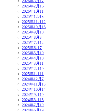
2026年3月
17
2026年2月
16
2026年1月
11
2025年12月
8
2025年11月
12
2025年10月
16
2025年9月
10
2025年8月
8
2025年7月
12
2025年6月
7
2025年5月
10
2025年4月
10
2025年3月
11
2025年2月
10
2025年1月
11
2024年12月
7
2024年11月
13
2024年10月
14
2024年9月
19
2024年8月
16
2024年7月
19
2024年6月
19