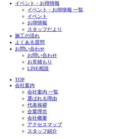
イベント・お得情報
イベント・お得情報 一覧
イベント
お得情報
スタッフだより
施工の流れ
よくある質問
お問い合わせ
お問い合わせ
お見積もり
LINE相談
TOP
会社案内
会社案内 一覧
選ばれる理由
代表挨拶
企業理念
会社概要
アクセスマップ
スタッフ紹介