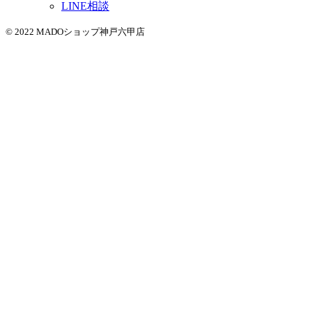
LINE相談
© 2022 MADOショップ神戸六甲店