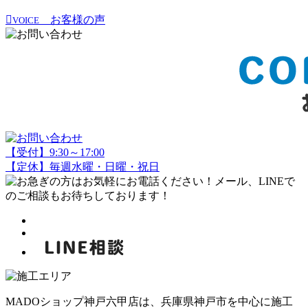
お客様の声
VOICE
【受付】9:30～17:00
【定休】毎週水曜・日曜・祝日
MADOショップ神戸六甲店は、兵庫県神戸市を中心に施工