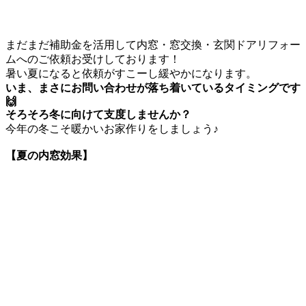
まだまだ補助金を活用して内窓・窓交換・玄関ドアリフォー
ムへのご依頼お受けしております！
暑い夏になると依頼がすこーし緩やかになります。
いま、まさにお問い合わせが落ち着いているタイミングです
🙌
そろそろ冬に向けて支度しませんか？
今年の冬こそ暖かいお家作りをしましょう♪
【夏の内窓効果】