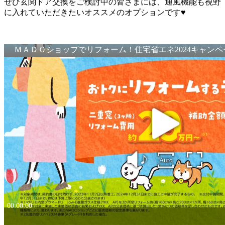
ぜひ玄関ドア交換をご検討中の皆さまには、通風機能も視野
に入れていただきたいオススメのオプションです♥