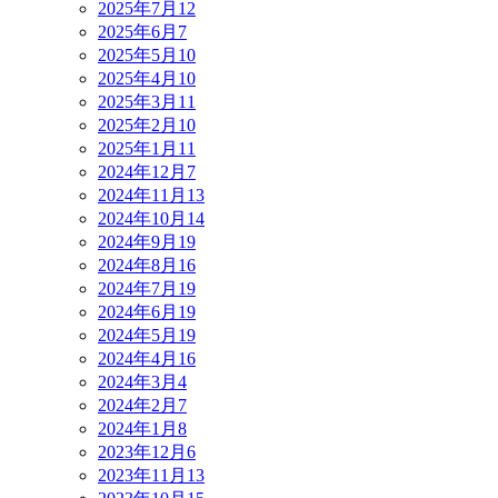
2025年7月
12
2025年6月
7
2025年5月
10
2025年4月
10
2025年3月
11
2025年2月
10
2025年1月
11
2024年12月
7
2024年11月
13
2024年10月
14
2024年9月
19
2024年8月
16
2024年7月
19
2024年6月
19
2024年5月
19
2024年4月
16
2024年3月
4
2024年2月
7
2024年1月
8
2023年12月
6
2023年11月
13