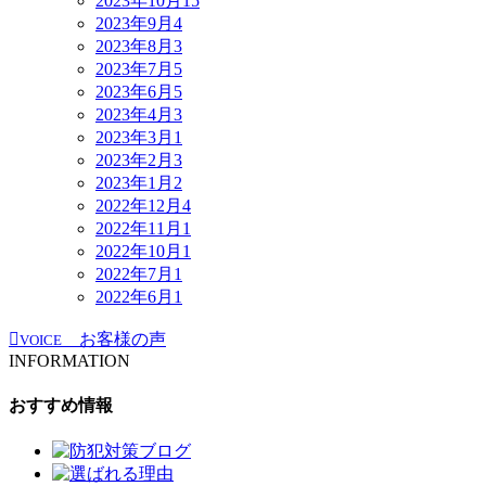
2023年10月
15
2023年9月
4
2023年8月
3
2023年7月
5
2023年6月
5
2023年4月
3
2023年3月
1
2023年2月
3
2023年1月
2
2022年12月
4
2022年11月
1
2022年10月
1
2022年7月
1
2022年6月
1
お客様の声
VOICE
INFORMATION
おすすめ情報