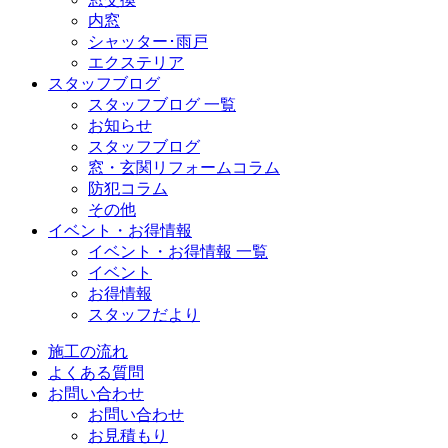
内窓
シャッター･雨戸
エクステリア
スタッフブログ
スタッフブログ 一覧
お知らせ
スタッフブログ
窓・玄関リフォームコラム
防犯コラム
その他
イベント・お得情報
イベント・お得情報 一覧
イベント
お得情報
スタッフだより
施工の流れ
よくある質問
お問い合わせ
お問い合わせ
お見積もり