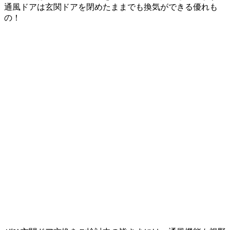
通風ドアは玄関ドアを閉めたままでも換気ができる優れも
の！