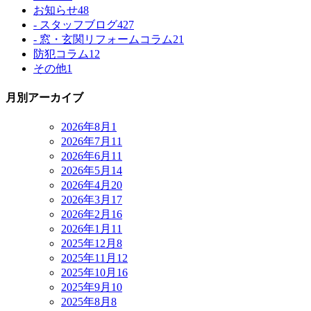
お知らせ
48
- スタッフブログ
427
- 窓・玄関リフォームコラム
21
防犯コラム
12
その他
1
月別アーカイブ
2026年8月
1
2026年7月
11
2026年6月
11
2026年5月
14
2026年4月
20
2026年3月
17
2026年2月
16
2026年1月
11
2025年12月
8
2025年11月
12
2025年10月
16
2025年9月
10
2025年8月
8