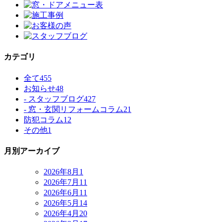
カテゴリ
全て
455
お知らせ
48
- スタッフブログ
427
- 窓・玄関リフォームコラム
21
防犯コラム
12
その他
1
月別アーカイブ
2026年8月
1
2026年7月
11
2026年6月
11
2026年5月
14
2026年4月
20