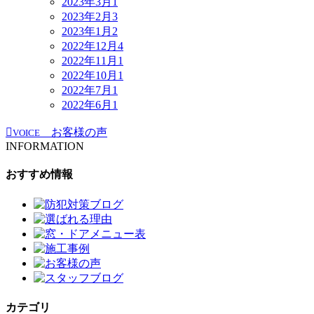
2023年3月
1
2023年2月
3
2023年1月
2
2022年12月
4
2022年11月
1
2022年10月
1
2022年7月
1
2022年6月
1
お客様の声
VOICE
INFORMATION
おすすめ情報
カテゴリ