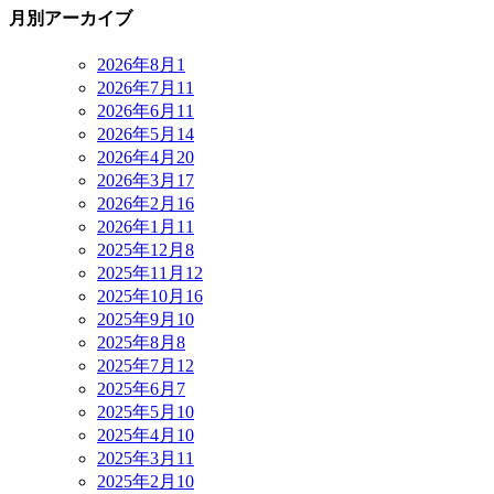
月別アーカイブ
2026年8月
1
2026年7月
11
2026年6月
11
2026年5月
14
2026年4月
20
2026年3月
17
2026年2月
16
2026年1月
11
2025年12月
8
2025年11月
12
2025年10月
16
2025年9月
10
2025年8月
8
2025年7月
12
2025年6月
7
2025年5月
10
2025年4月
10
2025年3月
11
2025年2月
10