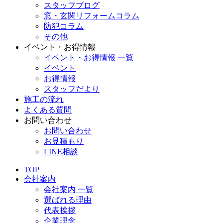
スタッフブログ
窓・玄関リフォームコラム
防犯コラム
その他
イベント・お得情報
イベント・お得情報 一覧
イベント
お得情報
スタッフだより
施工の流れ
よくある質問
お問い合わせ
お問い合わせ
お見積もり
LINE相談
TOP
会社案内
会社案内 一覧
選ばれる理由
代表挨拶
企業理念