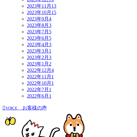
2023年11月
13
2023年10月
15
2023年9月
4
2023年8月
3
2023年7月
5
2023年6月
5
2023年4月
3
2023年3月
1
2023年2月
3
2023年1月
2
2022年12月
4
2022年11月
1
2022年10月
1
2022年7月
1
2022年6月
1
お客様の声
VOICE