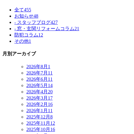
全て
455
お知らせ
48
- スタッフブログ
427
- 窓・玄関リフォームコラム
21
防犯コラム
12
その他
1
月別アーカイブ
2026年8月
1
2026年7月
11
2026年6月
11
2026年5月
14
2026年4月
20
2026年3月
17
2026年2月
16
2026年1月
11
2025年12月
8
2025年11月
12
2025年10月
16