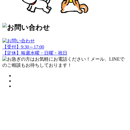
【受付】9:30～17:00
【定休】毎週水曜・日曜・祝日