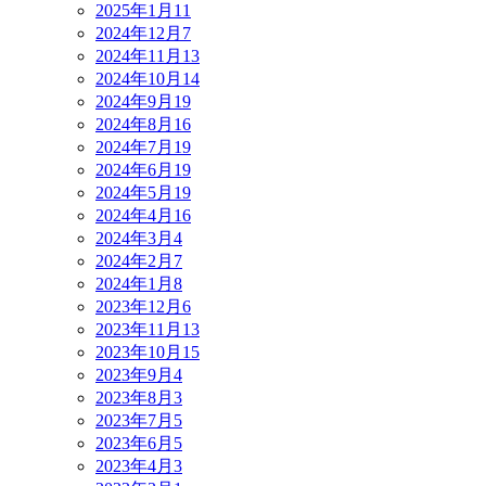
2025年1月
11
2024年12月
7
2024年11月
13
2024年10月
14
2024年9月
19
2024年8月
16
2024年7月
19
2024年6月
19
2024年5月
19
2024年4月
16
2024年3月
4
2024年2月
7
2024年1月
8
2023年12月
6
2023年11月
13
2023年10月
15
2023年9月
4
2023年8月
3
2023年7月
5
2023年6月
5
2023年4月
3