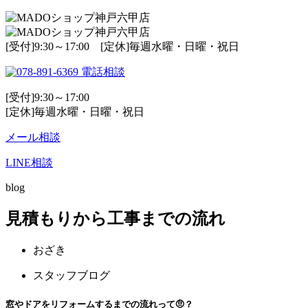
[受付]9:30～17:00 [定休]毎週水曜・日曜・祝日
電話相談
[受付]9:30～17:00
[定休]毎週水曜・日曜・祝日
メール相談
LINE相談
blog
見積もりから工事までの流れ
おざき
スタッフブログ
窓やドアをリフォームするまでの流れって🤨？