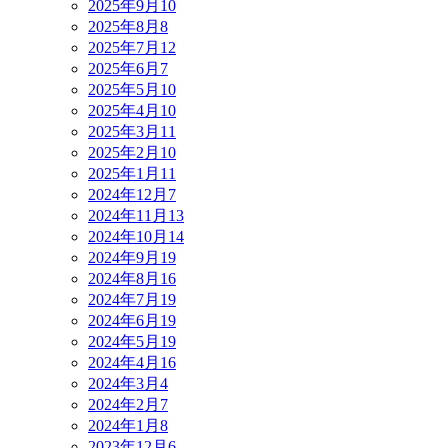
2025年9月
10
2025年8月
8
2025年7月
12
2025年6月
7
2025年5月
10
2025年4月
10
2025年3月
11
2025年2月
10
2025年1月
11
2024年12月
7
2024年11月
13
2024年10月
14
2024年9月
19
2024年8月
16
2024年7月
19
2024年6月
19
2024年5月
19
2024年4月
16
2024年3月
4
2024年2月
7
2024年1月
8
2023年12月
6