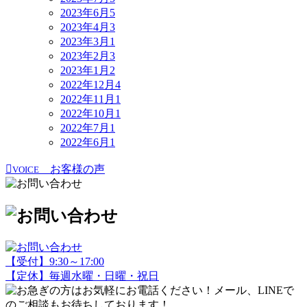
2023年6月
5
2023年4月
3
2023年3月
1
2023年2月
3
2023年1月
2
2022年12月
4
2022年11月
1
2022年10月
1
2022年7月
1
2022年6月
1
お客様の声
VOICE
【受付】9:30～17:00
【定休】毎週水曜・日曜・祝日