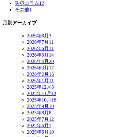
防犯コラム
12
その他
1
月別アーカイブ
2026年8月
3
2026年7月
11
2026年6月
11
2026年5月
14
2026年4月
20
2026年3月
17
2026年2月
16
2026年1月
11
2025年12月
8
2025年11月
12
2025年10月
16
2025年9月
10
2025年8月
8
2025年7月
12
2025年6月
7
2025年5月
10