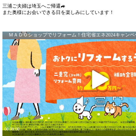
三浦ご夫婦は埼玉へご帰還🚙
また奥様にお会いできる日を楽しみにしています！