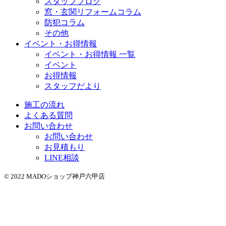
スタッフブログ
窓・玄関リフォームコラム
防犯コラム
その他
イベント・お得情報
イベント・お得情報 一覧
イベント
お得情報
スタッフだより
施工の流れ
よくある質問
お問い合わせ
お問い合わせ
お見積もり
LINE相談
© 2022 MADOショップ神戸六甲店