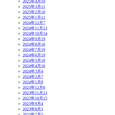
2025年4月
10
2025年3月
11
2025年2月
10
2025年1月
11
2024年12月
7
2024年11月
13
2024年10月
14
2024年9月
19
2024年8月
16
2024年7月
19
2024年6月
19
2024年5月
19
2024年4月
16
2024年3月
4
2024年2月
7
2024年1月
8
2023年12月
6
2023年11月
13
2023年10月
15
2023年9月
4
2023年8月
3
2023年7月
5