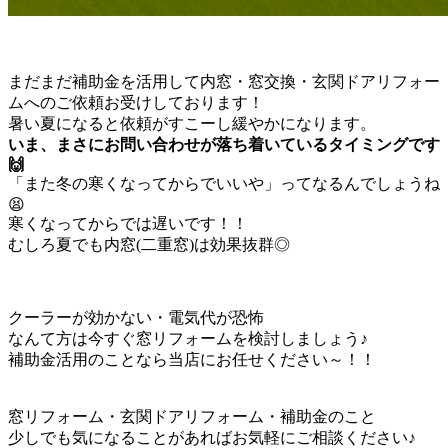
まだまだ補助金を活用して内窓・窓交換・玄関ドアリフォー
ムへのご依頼お受けしております！
暑い夏になると依頼がすこーし緩やかになります。
いま、まさにお問い合わせが落ち着いているタイミングです
🙌
「また冬の寒くなってからでいいや」ってなるんでしょうね
😫
寒くなってからでは遅いです！！
むしろ夏でも内窓(二重窓)は効果抜群◎
クーラーが効かない・電気代が恐怖
なんて方は今すぐ窓リフォームを検討しましょう♪
補助金活用のことなら当店にお任せください～！！
窓リフォーム・玄関ドアリフォーム・補助金のこと
少しでも気になることがあればお気軽にご相談ください♪