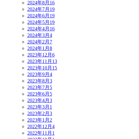
2024年8月
16
2024年7月
19
2024年6月
19
2024年5月
19
2024年4月
16
2024年3月
4
2024年2月
7
2024年1月
8
2023年12月
6
2023年11月
13
2023年10月
15
2023年9月
4
2023年8月
3
2023年7月
5
2023年6月
5
2023年4月
3
2023年3月
1
2023年2月
3
2023年1月
2
2022年12月
4
2022年11月
1