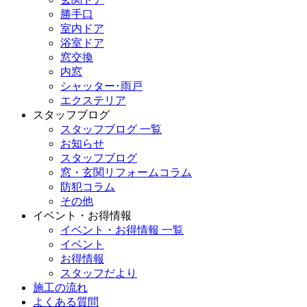
勝手口
室内ドア
浴室ドア
窓交換
内窓
シャッター･雨戸
エクステリア
スタッフブログ
スタッフブログ 一覧
お知らせ
スタッフブログ
窓・玄関リフォームコラム
防犯コラム
その他
イベント・お得情報
イベント・お得情報 一覧
イベント
お得情報
スタッフだより
施工の流れ
よくある質問