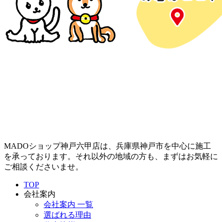
MADOショップ神戸六甲店は、兵庫県神戸市を中心に施工
を承っております。それ以外の地域の方も、まずはお気軽に
ご相談くださいませ。
TOP
会社案内
会社案内 一覧
選ばれる理由