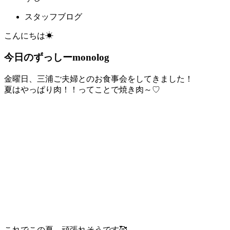
スタッフブログ
こんにちは☀
今日のずっしーmonolog
金曜日、三浦ご夫婦とのお食事会をしてきました！
夏はやっぱり肉！！ってことで焼き肉～♡
これでこの夏、頑張れそうです🥰