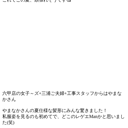
六甲店の女子～ズ+三浦ご夫婦+工事スタッフからはやまな
かさん
やまなかさんの夏仕様な髪形にみんな驚きました！
私服姿を見るのも初めてで、どこのレゲエManかと思いまし
た(笑)