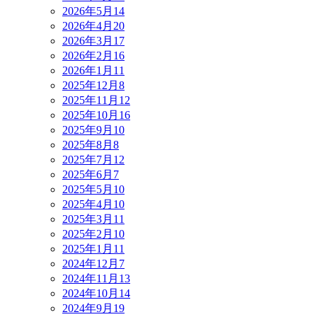
2026年5月
14
2026年4月
20
2026年3月
17
2026年2月
16
2026年1月
11
2025年12月
8
2025年11月
12
2025年10月
16
2025年9月
10
2025年8月
8
2025年7月
12
2025年6月
7
2025年5月
10
2025年4月
10
2025年3月
11
2025年2月
10
2025年1月
11
2024年12月
7
2024年11月
13
2024年10月
14
2024年9月
19