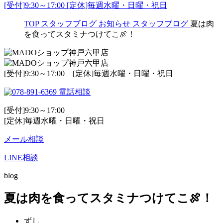
[受付]9:30～17:00 [定休]毎週水曜・日曜・祝日
TOP
スタッフブログ
お知らせ
スタッフブログ
夏は肉
を食ってスタミナつけてこ🍖！
[受付]9:30～17:00 [定休]毎週水曜・日曜・祝日
電話相談
[受付]9:30～17:00
[定休]毎週水曜・日曜・祝日
メール相談
LINE相談
blog
夏は肉を食ってスタミナつけてこ🍖！
ずし