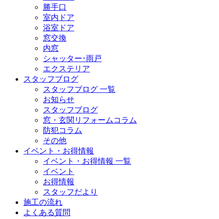
勝手口
室内ドア
浴室ドア
窓交換
内窓
シャッター･雨戸
エクステリア
スタッフブログ
スタッフブログ 一覧
お知らせ
スタッフブログ
窓・玄関リフォームコラム
防犯コラム
その他
イベント・お得情報
イベント・お得情報 一覧
イベント
お得情報
スタッフだより
施工の流れ
よくある質問