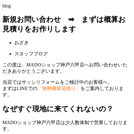
blog
新規お問い合わせ ➡ まずは概算お
見積りをお作りします
おざき
スタッフブログ
この度は、MADOショップ神戸六甲店へお問い合わせいた
だきありがとうございます。
当店ではサッシリフォームをご検討中のお客様へ、
まずはLINEでの
「無料概算見積り」
をご案内しておりま
す。
なぜすぐ現地に来てくれないの？
MADOショップ神戸六甲店は少人数体制で営業しておりま
す。