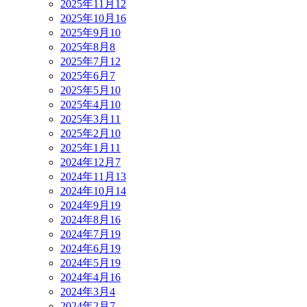
2025年11月
12
2025年10月
16
2025年9月
10
2025年8月
8
2025年7月
12
2025年6月
7
2025年5月
10
2025年4月
10
2025年3月
11
2025年2月
10
2025年1月
11
2024年12月
7
2024年11月
13
2024年10月
14
2024年9月
19
2024年8月
16
2024年7月
19
2024年6月
19
2024年5月
19
2024年4月
16
2024年3月
4
2024年2月
7