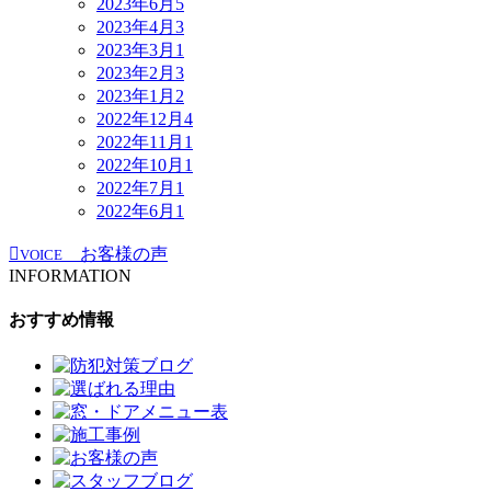
2023年6月
5
2023年4月
3
2023年3月
1
2023年2月
3
2023年1月
2
2022年12月
4
2022年11月
1
2022年10月
1
2022年7月
1
2022年6月
1
お客様の声
VOICE
INFORMATION
おすすめ情報