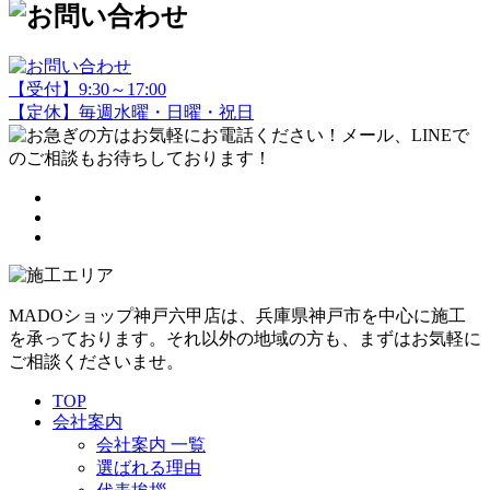
【受付】9:30～17:00
【定休】毎週水曜・日曜・祝日
MADOショップ神戸六甲店は、兵庫県神戸市を中心に施工
を承っております。それ以外の地域の方も、まずはお気軽に
ご相談くださいませ。
TOP
会社案内
会社案内 一覧
選ばれる理由