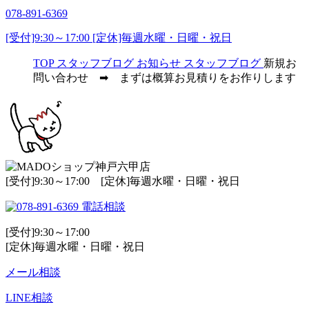
078-891-6369
[受付]9:30～17:00 [定休]毎週水曜・日曜・祝日
TOP
スタッフブログ
お知らせ
スタッフブログ
新規お
問い合わせ ➡ まずは概算お見積りをお作りします
[受付]9:30～17:00 [定休]毎週水曜・日曜・祝日
電話相談
[受付]9:30～17:00
[定休]毎週水曜・日曜・祝日
メール相談
LINE相談