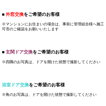
■
外窓交換
をご希望のお客様
※マンションにお住まいの場合は、事前に管理組合様へ施工
可否のご確認をお願いいたします
■
玄関ドア交換
をご希望のお客様
※四隅のお写真は、ドアを開けた状態で撮影してください
浴室ドア交換
をご希望のお客様
※角のお写真は、ドアを開けた状態で撮影してください