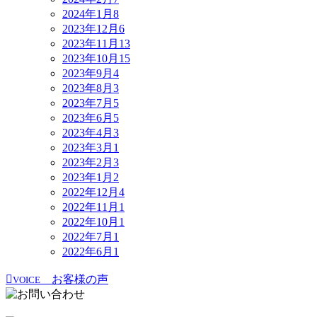
2024年1月
8
2023年12月
6
2023年11月
13
2023年10月
15
2023年9月
4
2023年8月
3
2023年7月
5
2023年6月
5
2023年4月
3
2023年3月
1
2023年2月
3
2023年1月
2
2022年12月
4
2022年11月
1
2022年10月
1
2022年7月
1
2022年6月
1
お客様の声
VOICE