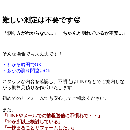
難しい測定は不要です😛
「測り方がわからない…」「ちゃんと測れているか不安…」
そんな場合でも大丈夫です！
・わかる範囲でOK
・多少の測り間違いOK
スタッフが内容を確認し、不明点はLINEなどでご案内しな
がら概算見積りを作成いたします。
初めてのリフォームでも安心してご相談ください。
また、
「LINEやメールでの情報送信に不慣れで・・」
「10か所以上検討している」
「一棟まるごとリフォームしたい」