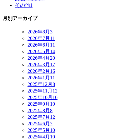
その他
1
月別アーカイブ
2026年8月
3
2026年7月
11
2026年6月
11
2026年5月
14
2026年4月
20
2026年3月
17
2026年2月
16
2026年1月
11
2025年12月
8
2025年11月
12
2025年10月
16
2025年9月
10
2025年8月
8
2025年7月
12
2025年6月
7
2025年5月
10
2025年4月
10