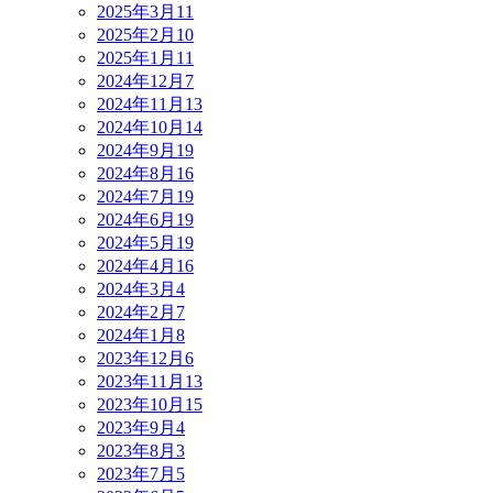
2025年3月
11
2025年2月
10
2025年1月
11
2024年12月
7
2024年11月
13
2024年10月
14
2024年9月
19
2024年8月
16
2024年7月
19
2024年6月
19
2024年5月
19
2024年4月
16
2024年3月
4
2024年2月
7
2024年1月
8
2023年12月
6
2023年11月
13
2023年10月
15
2023年9月
4
2023年8月
3
2023年7月
5